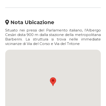
Nota Ubicazione
Situato nei pressi del Parlamento italiano, l’Albergo
Cesàri dista 900 m dalla stazione della metropolitana
Barberini. La struttura si trova nelle immediate
vicinanze di Via del Corso e Via del Tritone