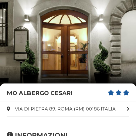
MO ALBERGO CESARI
VIA DI PIETRA 89, ROMA (RM) 00186 ITALIA
INFORMAZIONI