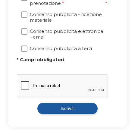
prenotazione
*
*
Consenso pubblicità - ricezione
materiale
Consenso pubblicità elettronica
- email
Consenso pubblicità a terzi
* Campi obbligatori
Iscriviti