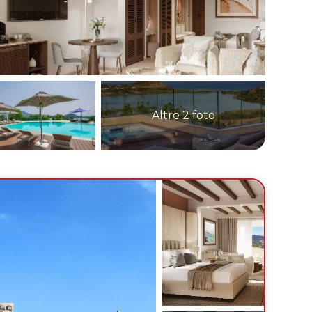
Altre 2 foto