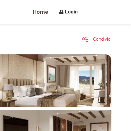
Home
Login
Condividi