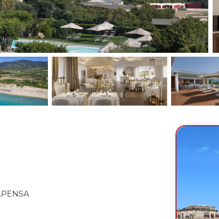
ALPENSA