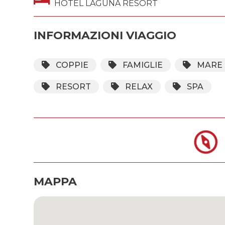
HOTEL LAGUNA RESORT
INFORMAZIONI VIAGGIO
COPPIE
FAMIGLIE
MARE
RESORT
RELAX
SPA
MAPPA