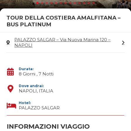
TOUR DELLA COSTIERA AMALFITANA –
BUS PLATINUM
PALAZZO SALGAR – Via Nuova Marina 120 –
NAPOLI
Durata:
8 Giorni , 7 Notti
Dove andrai:
NAPOLI, ITALIA
Hotel:
PALAZZO SALGAR
INFORMAZIONI VIAGGIO