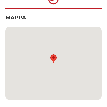
MAPPA