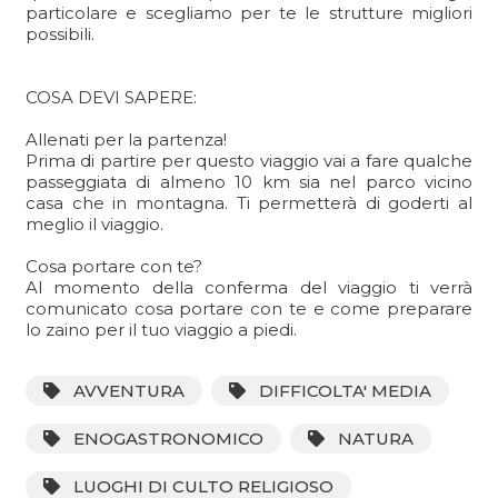
particolare e scegliamo per te le strutture migliori
possibili.
COSA DEVI SAPERE:
Allenati per la partenza!
Prima di partire per questo viaggio vai a fare qualche
passeggiata di almeno 10 km sia nel parco vicino
casa che in montagna. Ti permetterà di goderti al
meglio il viaggio.
Cosa portare con te?
Al momento della conferma del viaggio ti verrà
comunicato cosa portare con te e come preparare
lo zaino per il tuo viaggio a piedi.
AVVENTURA
DIFFICOLTA' MEDIA
ENOGASTRONOMICO
NATURA
LUOGHI DI CULTO RELIGIOSO