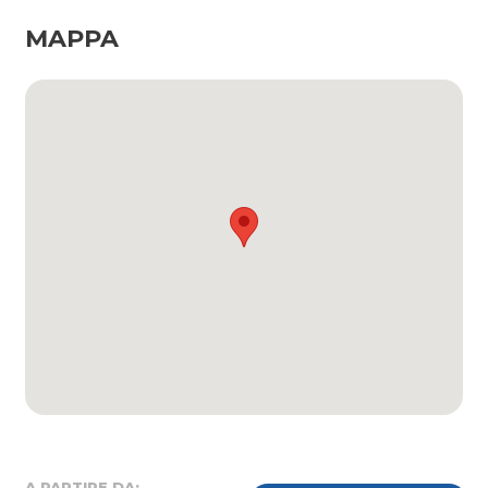
MAPPA
A PARTIRE DA: