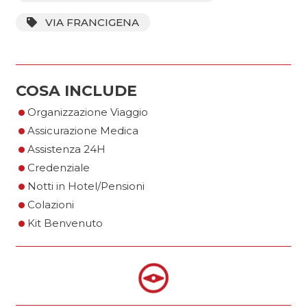
VIA FRANCIGENA
COSA INCLUDE
•
•
Organizzazione Viaggio
•
Assicurazione Medica
•
Assistenza 24H
•
Credenziale
•
Notti in Hotel/Pensioni
•
Colazioni
Kit Benvenuto