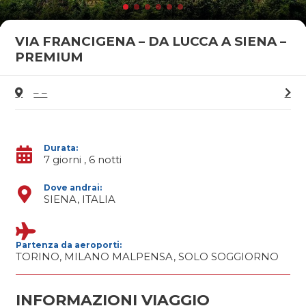
VIA FRANCIGENA – DA LUCCA A SIENA –
PREMIUM
– –
Durata:
7 giorni , 6 notti
Dove andrai:
SIENA, ITALIA
Partenza da aeroporti:
TORINO, MILANO MALPENSA, SOLO SOGGIORNO
INFORMAZIONI VIAGGIO